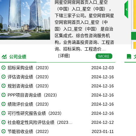
网星空网官网首页入口_星空
（中国）入口_星空（中国） ，
下辖三家子公司。星空网官网星
空网官网首页入口_星空（中
国）入口_星空（中国） 是自治
区集成式、综合性咨询服务机
构，业务涵盖投资咨询、工程咨
询、招标采购、工程造价…
[详细]
公司业绩
招标采购业绩（2023）
2024-12-03
评估咨询业绩（2023）
2024-12-16
规划咨询业绩（2023）
2024-12-16
PPP项目咨询业绩（2023）
2024-12-16
绩效评价业绩（2023）
2024-12-16
可行性研究报告业绩（2023）
2024-12-16
社会稳定性风险评估业绩（2023…
2024-12-12
节能验收业绩（2022）
2023-01-11