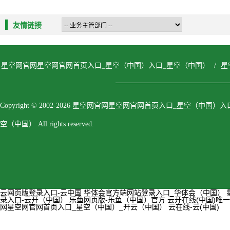
友情链接
星空网官网星空网官网首页入口_星空（中国）入口_星空（中国）
/
星
Copyright © 2002-2026 星空网官网星空网官网首页入口_星空（中国）入
空（中国） All rights reserved.
云网页版登录入口-云中国
华体会官方端网站登录入口_华体会（中国）
录入口-云开（中国）
乐鱼网页版-乐鱼（中国）官方
云开在线(中国)唯
网星空网官网首页入口_星空（中国）_开云（中国）
云在线-云(中国)