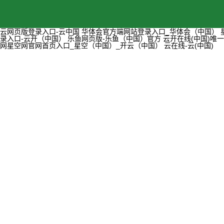
云网页版登录入口-云中国
华体会官方端网站登录入口_华体会（中国）
录入口-云开（中国）
乐鱼网页版-乐鱼（中国）官方
云开在线(中国)唯
网星空网官网首页入口_星空（中国）_开云（中国）
云在线-云(中国)