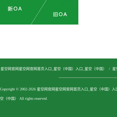
星空网官网星空网官网首页入口_星空（中国）入口_星空（中国）
/
星
Copyright © 2002-2026 星空网官网星空网官网首页入口_星空（中国）入
空（中国） All rights reserved.