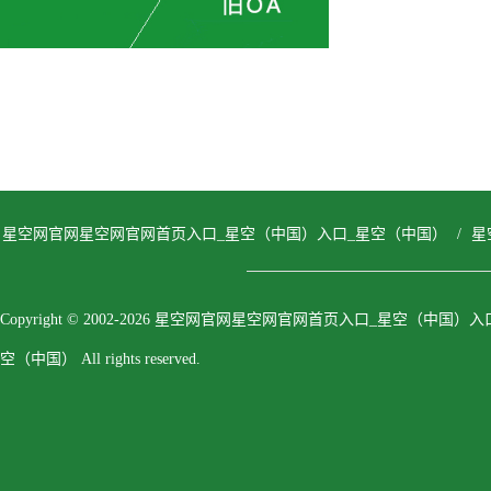
星空网官网星空网官网首页入口_星空（中国）入口_星空（中国）
/
星
Copyright © 2002-2026 星空网官网星空网官网首页入口_星空（中国）入
空（中国） All rights reserved.