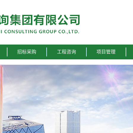
招标采购
工程咨询
项目管理