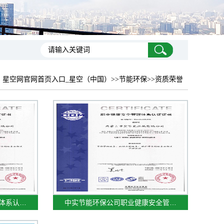
：
星空网官网首页入口_星空（中国）
>>节能环保>>资质荣誉
体系认…
中实节能环保公司职业健康安全管…