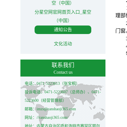
空（中国）
分星空网官网首页入口_星空
理部
（中国）
通知公告
门窗
文化活动
联系我们
Contact us
电话：0471-5223613（张宝桐）
投诉电话：0471-5223607（总师办）、0471-
5223600（经营管理部）
邮箱：imzs@ranshaoji365.com
网址：//ranshaoji365.com/
地址：内蒙古自治区呼和浩特市赛罕区鄂尔