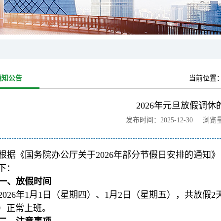
通知公告
当前位置
2026年元旦放假调休
发布时间：2025-12-30 浏览
根据《国务院办公厅关于2026年部分节假日安排的通知》
下：
一、放假时间
2026年1月1日（星期四）、1月2日（星期五），共放假2
）正常上班。