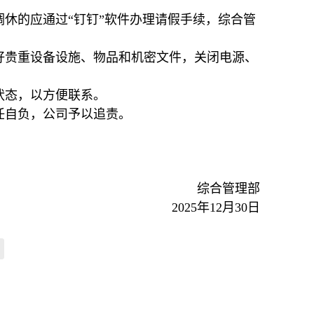
休的应通过“钉钉”软件办理请假手续，综合管
好贵重设备设施、物品和机密文件，关闭电源、
状态，以方便联系。
任自负，公司予以追责。
综合管理部
2025年12月30日