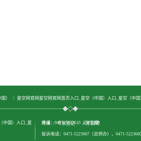
中国）
/
星空网官网星空网官网首页入口_星空（中国）入口_星空（中
星空（中国）入口_星
电话：0471-5223613（张宝桐）
环保
/
专家登记
/
人才招聘
投诉电话：0471-5223607（总师办）、0471-522