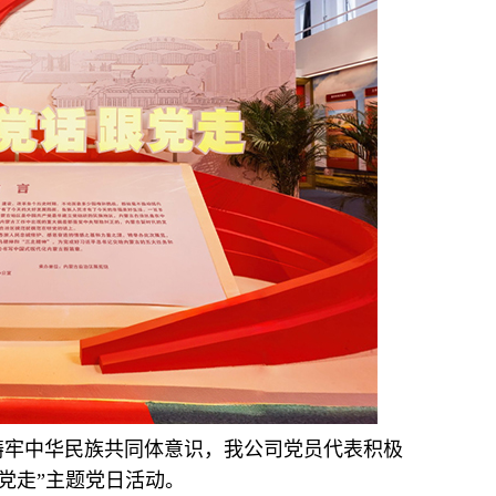
铸牢中华民族共同体意识，我公司党员代表积极
党走”主题党日活动。