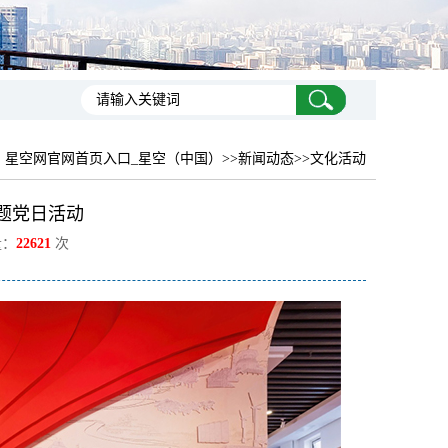
：
星空网官网首页入口_星空（中国）
>>新闻动态>>文化活动
主题党日活动
量：
22621
次