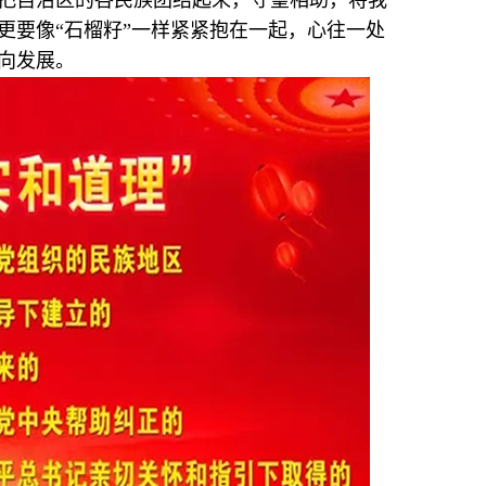
把自治区的各民族团结起来，守望相助，将我
更要像“石榴籽”一样紧紧抱在一起，心往一处
向发展。