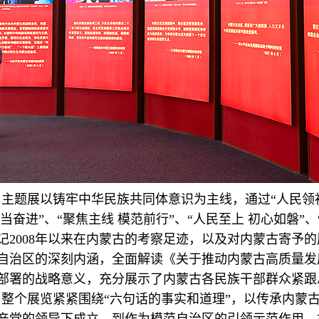
主题展以铸牢中华民族共同体意识为主线，通过“人民领袖 
担当奋进”、“聚焦主线 模范前行”、“人民至上 初心如磐”
记2008年以来在内蒙古的考察足迹，以及对内蒙古寄予
自治区的深刻内涵，全面解读《关于推动内蒙古高质量发
部署的战略意义，充分展示了内蒙古各民族干部群众紧跟
整个展览紧紧围绕“六句话的事实和道理”，以传承内蒙