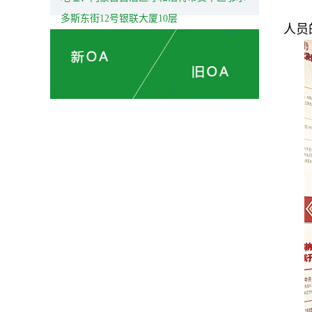
多斯东街12号银联大厦10层
人员