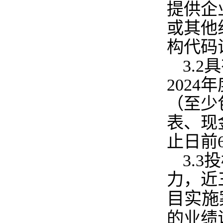
提供企
或其他
构代码
3.
202
（至少
表、现
止日前
3.
力，近
目实施
的业绩