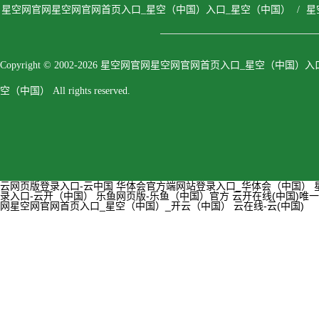
星空网官网星空网官网首页入口_星空（中国）入口_星空（中国）
/
星
Copyright © 2002-2026 星空网官网星空网官网首页入口_星空（中国）入
空（中国） All rights reserved.
云网页版登录入口-云中国
华体会官方端网站登录入口_华体会（中国）
录入口-云开（中国）
乐鱼网页版-乐鱼（中国）官方
云开在线(中国)唯
网星空网官网首页入口_星空（中国）_开云（中国）
云在线-云(中国)