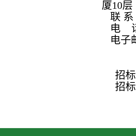
厦10层
联 
电 话：
电子邮
招标
招标