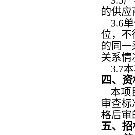
3.
的供应
3.
位，不
的同一
关系情
3.
四、资
本项
审查标
格后审
五、招