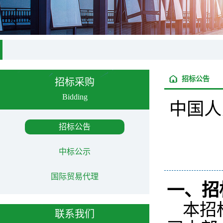
招标公告
招标采购
Bidding
中国人
招标公告
中标公示
国际贸易代理
一、招
本招
联系我们