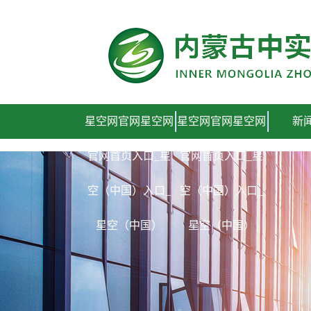
星空网官网首页入口_星空（中国）
星空网官网星空网
星空网官网星空网
新
官网首页入口_星
官网首页入口_星
空（中国）入口_
空（中国）入口_
星空（中国）
星空（中国）