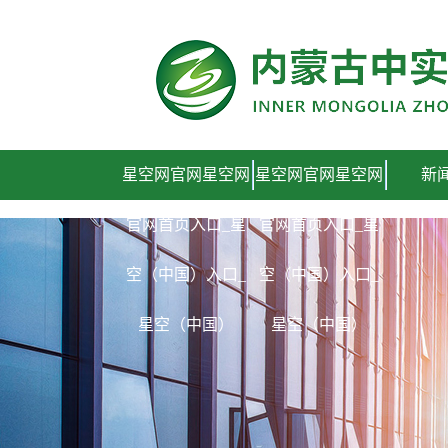
星空网官网首页入口_星空（中国）
星空网官网星空网
星空网官网星空网
新
官网首页入口_星
官网首页入口_星
空（中国）入口_
空（中国）入口_
星空（中国）
星空（中国）