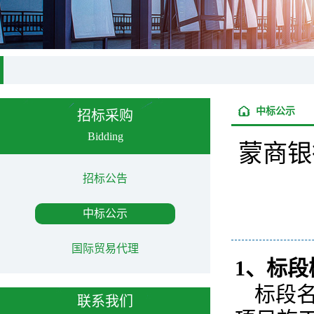
中标公示
招标采购
Bidding
蒙商银
招标公告
中标公示
国际贸易代理
1
、标段
标段
联系我们