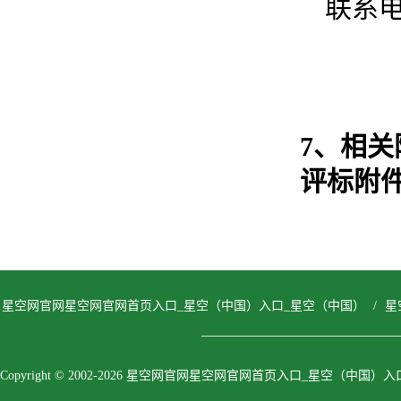
联系电话
7、相关
评标附
星空网官网星空网官网首页入口_星空（中国）入口_星空（中国）
/
星
Copyright © 2002-2026 星空网官网星空网官网首页入口_星空（中国）入