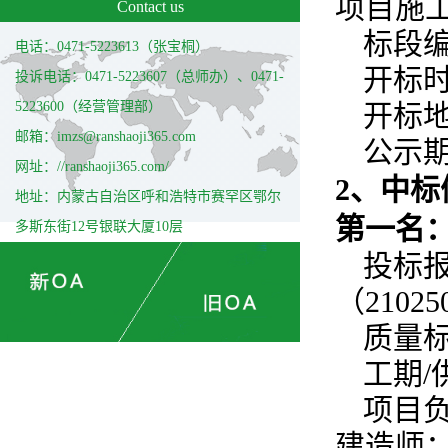
项目施
Contact us
标段编号
电话：0471-5223613（张宝桐）
开标时间
投诉电话：0471-5223607（总师办）、0471-
5223600（经营管理部）
开标
邮箱：imzs@ranshaoji365.com
公示期：
网址：//ranshaoji365.com/
2
、中标
地址：内蒙古自治区呼和浩特市赛罕区鄂尔
第一名
多斯东街12号银联大厦10层
投标
（21025
质量
工期/
项目
建造师：