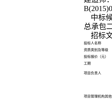
B(2015)
中标
总承包
招标
投标人名称
资质类别及等级
投标报价（元）
工期
项目负责人
项目管理机构其他