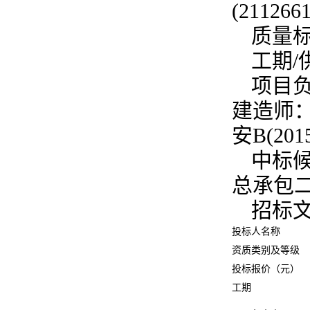
(211266
质量
工期/
项目
建造师：
安B(2015
中标
总承包
招标
投标人名称
资质类别及等级
投标报价（元）
工期