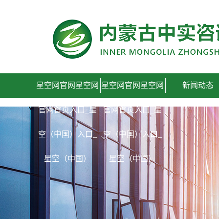
星空网官网首页入口_星空（中国）
星空网官网星空网
星空网官网星空网
新闻动态
官网首页入口_星
官网首页入口_星
空（中国）入口_
空（中国）入口_
星空（中国）
星空（中国）