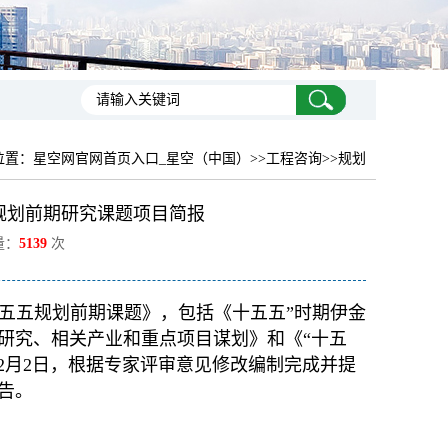
位置：
星空网官网首页入口_星空（中国）
>>工程咨询>>规划
规划前期研究课题项目简报
量：
5139
次
五五规划前期课题》，包括《十五五”时期伊金
研究、相关产业和重点项目谋划》和《“十五
12月2日，根据专家评审意见修改编制完成并提
告。