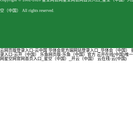
空（中国） All rights reserved.
云网页版登录入口-云中国
华体会官方端网站登录入口_华体会（中国）
录入口-云开（中国）
乐鱼网页版-乐鱼（中国）官方
云开在线(中国)唯
网星空网官网首页入口_星空（中国）_开云（中国）
云在线-云(中国)