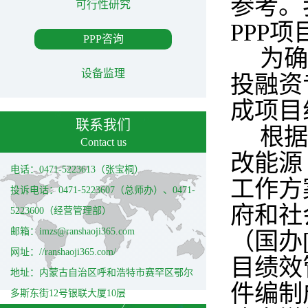
参考。
可行性研究
PPP
PPP咨询
为确
设备监理
投融资
成项目
联系我们
根据
Contact us
改能源〔
电话：0471-5223613（张宝桐）
工作方
投诉电话：0471-5223607（总师办）、0471-
府和社
5223600（经营管理部）
邮箱：imzs@ranshaoji365.com
（国办
网址：//ranshaoji365.com/
目绩效
地址：内蒙古自治区呼和浩特市赛罕区鄂尔
件编制
多斯东街12号银联大厦10层