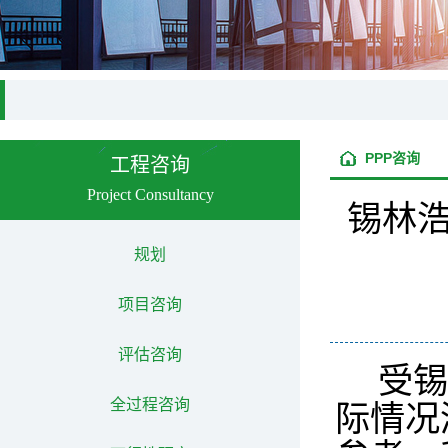
PPP咨询
工程咨询
Project Consultancy
锡林浩
规划
项目咨询
评估咨询
受
锡
全过程咨询
际情况