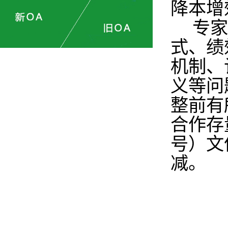
降本增
专家
式、绩
机制、
义等问
整前有
合作存
号）文
减。