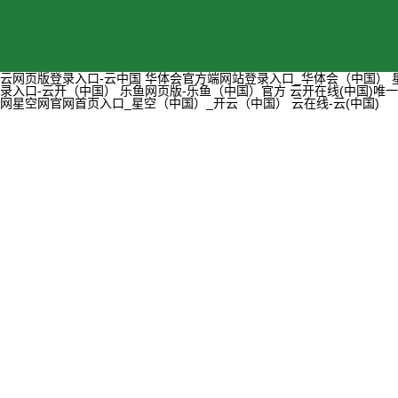
云网页版登录入口-云中国
华体会官方端网站登录入口_华体会（中国）
录入口-云开（中国）
乐鱼网页版-乐鱼（中国）官方
云开在线(中国)唯
网星空网官网首页入口_星空（中国）_开云（中国）
云在线-云(中国)