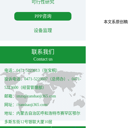
可行性研究
PPP咨询
本文系原创稿
设备监理
联系我们
Contact us
电话：0471-5223613（张宝桐）
投诉电话：0471-5223607（总师办）、0471-
5223600（经营管理部）
邮箱：imzs@ranshaoji365.com
网址：//ranshaoji365.com/
地址：内蒙古自治区呼和浩特市赛罕区鄂尔
多斯东街12号银联大厦10层