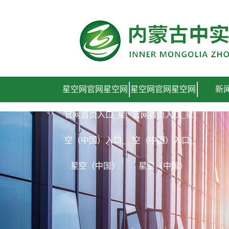
星空网官网首页入口_星空（中国）
星空网官网星空网
星空网官网星空网
新
官网首页入口_星
官网首页入口_星
空（中国）入口_
空（中国）入口_
星空（中国）
星空（中国）