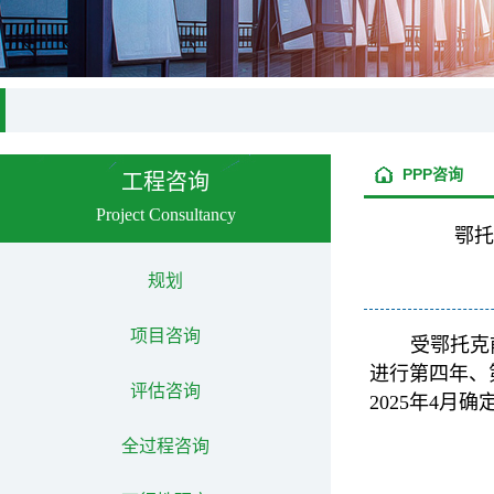
PPP咨询
工程咨询
Project Consultancy
鄂托
规划
项目咨询
受鄂托克
进行第四年、
评估咨询
2025年4月
全过程咨询