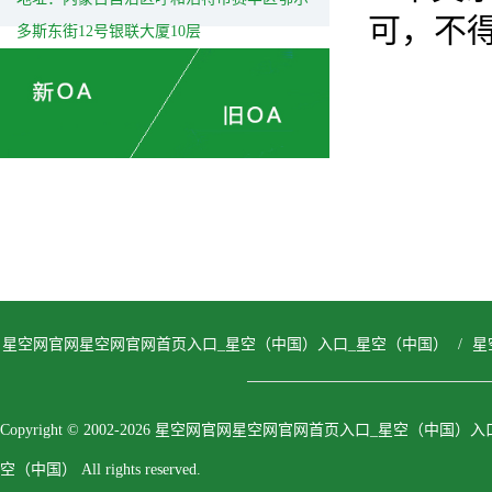
可，不
多斯东街12号银联大厦10层
星空网官网星空网官网首页入口_星空（中国）入口_星空（中国）
/
星
Copyright © 2002-2026 星空网官网星空网官网首页入口_星空（中国）入
空（中国） All rights reserved.